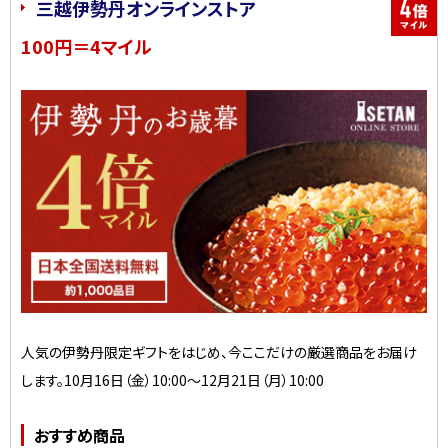
三越伊勢丹オンラインストア
100円＝4マイル
人気の伊勢丹限定ギフトをはじめ、今ここだけの厳選商品をお届け
します。10月16日（金）10:00～12月21日（月）10:00
おすすめ商品