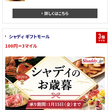
詳しくはこちら
シャディ ギフトモール
100円＝3マイル