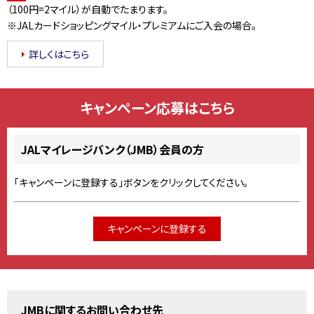
（100円=2マイル）が自動でたまります。
※JALカードショッピングマイル・プレミアムにご入会の場合。
詳しくはこちら
キャンペーン応募はこちら
JALマイレージバンク（JMB）会員の方
「キャンペーンに登録する」ボタンをクリックしてください。
キャンペーンに登録する
JMBに関するお問い合わせ先