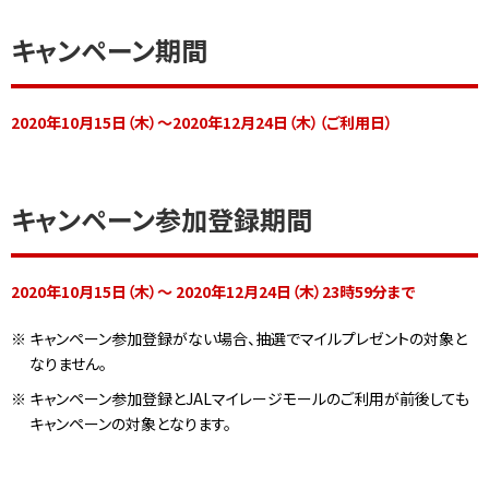
キャンペーン期間
2020年10月15日（木）～2020年12月24日（木）（ご利用日）
キャンペーン参加登録期間
2020年10月15日（木）～ 2020年12月24日（木）23時59分まで
※
キャンペーン参加登録がない場合、抽選でマイルプレゼントの対象と
なりません。
※
キャンペーン参加登録とJALマイレージモールのご利用が前後しても
キャンペーンの対象となります。