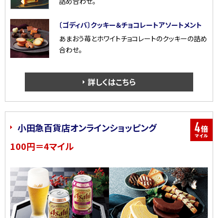
詰め合わせ。
〔ゴディバ〕クッキー＆チョコレートアソートメント
あまおう苺とホワイトチョコレートのクッキーの詰め
合わせ。
詳しくはこちら
小田急百貨店オンラインショッピング
100円＝4マイル