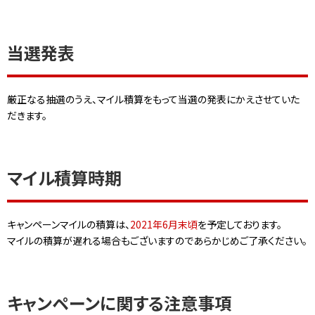
当選発表
厳正なる抽選のうえ、マイル積算をもって当選の発表にかえさせていた
だきます。
マイル積算時期
キャンペーンマイルの積算は、
2021年6月末頃
を予定しております。
マイルの積算が遅れる場合もございますのであらかじめご了承ください。
キャンペーンに関する注意事項