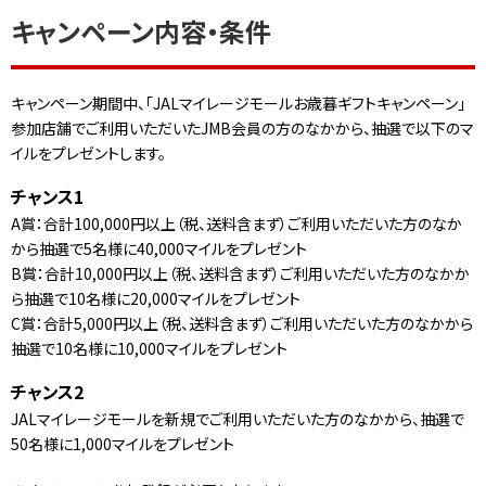
キャンペーン内容・条件
キャンペーン期間中、「JALマイレージモールお歳暮ギフトキャンペーン」
参加店舗でご利用いただいたJMB会員の方のなかから、抽選で以下のマ
イルをプレゼントします。
チャンス1
A賞：合計100,000円以上（税、送料含まず）ご利用いただいた方のなか
から抽選で5名様に40,000マイルをプレゼント
B賞：合計10,000円以上（税、送料含まず）ご利用いただいた方のなかか
ら抽選で10名様に20,000マイルをプレゼント
C賞：合計5,000円以上（税、送料含まず）ご利用いただいた方のなかから
抽選で10名様に10,000マイルをプレゼント
チャンス2
JALマイレージモールを新規でご利用いただいた方のなかから、抽選で
50名様に1,000マイルをプレゼント