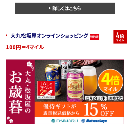
詳しくはこちら
大丸松坂屋オンラインショッピング
100円＝4マイル