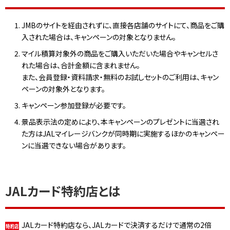
JMBのサイトを経由されずに、直接各店舗のサイトにて、商品をご購
入された場合は、キャンペーンの対象となりません。
マイル積算対象外の商品をご購入いただいた場合やキャンセルさ
れた場合は、合計金額に含まれません。
また、会員登録・資料請求・無料のお試しセットのご利用は、キャン
ペーンの対象外となります。
キャンペーン参加登録が必要です。
景品表示法の定めにより、本キャンペーンのプレゼントに当選され
た方はJALマイレージバンクが同時期に実施するほかのキャンペー
ンに当選できない場合があります。
JALカード特約店とは
JALカード特約店なら、JALカードで決済するだけで通常の2倍