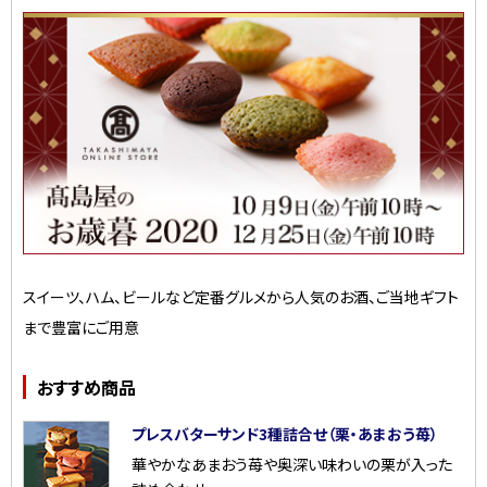
スイーツ、ハム、ビールなど定番グルメから人気のお酒、ご当地ギフト
まで豊富にご用意
おすすめ商品
プレスバターサンド3種詰合せ（栗・あまおう苺）
華やかなあまおう苺や奥深い味わいの栗が入った