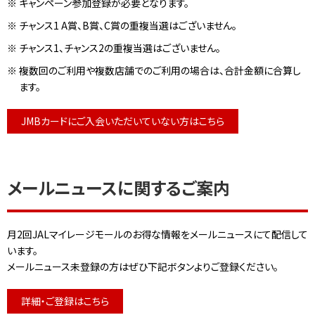
※
キャンペーン参加登録が必要となります。
※
チャンス1 A賞、B賞、C賞の重複当選はございません。
※
チャンス1、チャンス2の重複当選はございません。
※
複数回のご利用や複数店舗でのご利用の場合は、合計金額に合算し
ます。
JMBカードにご入会いただいていない方はこちら
メールニュースに関するご案内
月2回JALマイレージモールのお得な情報をメールニュースにて配信して
います。
メールニュース未登録の方はぜひ下記ボタンよりご登録ください。
詳細・ご登録はこちら