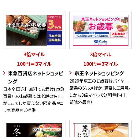
3倍マイル
3倍マイル
100円＝3マイル
100円＝3マイル
東急百貨店ネットショッピ
京王ネットショッピング
ング
2020年京王のお歳暮はバイヤー
厳選のグルメほか、豊富にご用意。
日本全国送料無料でお届け！東急
しかも3倍マイルで送料無料！（一
百貨店のお歳暮では老舗の名店
部除外品有）
がここでしか買えない限定品やコ
ラボ商品をご提供。