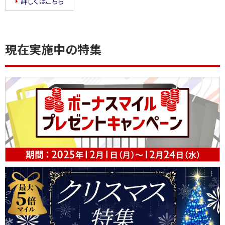
詳しくはこちら
現在実施中の特集