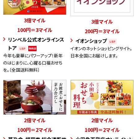
3倍マイル
3倍マイル
100円＝3マイル
200円＝3マイル
リンベル公式オンラインス
イオンショップ
トア
イオンのネットショッピングサイト。
今年も豪華にパワーアップ！新年
日本全国にお届けします。
のはじまりに、心躍る口福おせち
を。〔全国送料無料〕
2倍マイル
2倍マイル
100円＝2マイル
100円＝2マイル