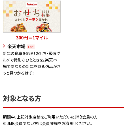
300円＝1マイル
楽天市場
新年の食卓を彩る！おせち・厳選グ
ルメで特別なひとときを。楽天市
場であなたの新年を彩る逸品がき
っと見つかるはず！
対象となる方
期間中、上記対象店舗をご利用いただいたJMB会員の方
※JMB会員でない方は会員登録をお済ませください。