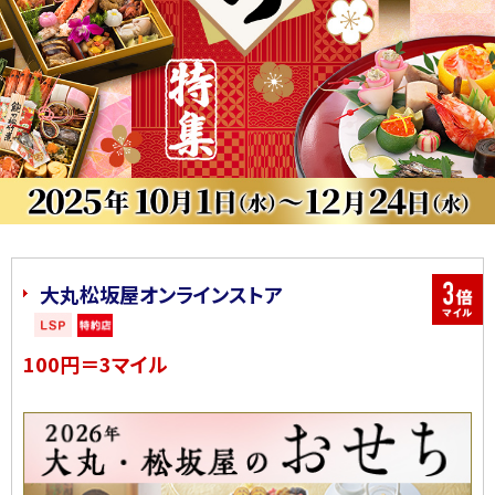
大丸松坂屋オンラインストア
100円＝3マイル