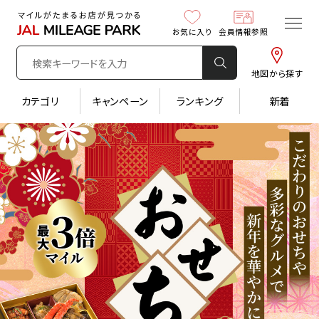
お気に入り
会員情報参照
地図から探す
カテゴリ
キャンペーン
ランキング
新着