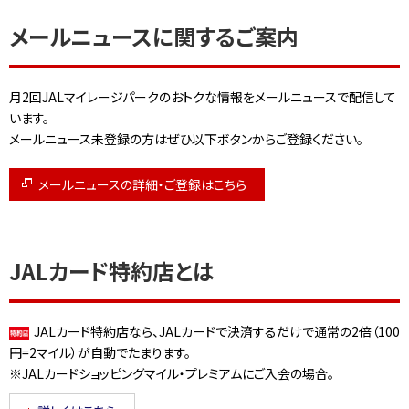
メールニュースに関するご案内
月2回JALマイレージパークのおトクな情報をメールニュースで配信して
います。
メールニュース未登録の方はぜひ以下ボタンからご登録ください。
メールニュースの詳細・ご登録はこちら
JALカード特約店とは
JALカード特約店なら、JALカードで決済するだけで通常の2倍（100
円=2マイル）が自動でたまります。
※JALカードショッピングマイル・プレミアムにご入会の場合。