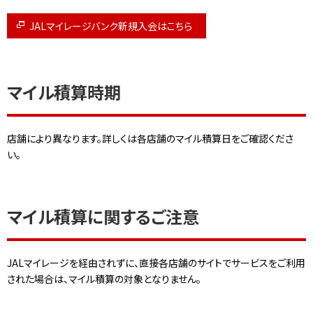
JALマイレージバンク新規入会はこちら
マイル積算時期
店舗により異なります。詳しくは各店舗のマイル積算日をご確認くださ
い。
マイル積算に関するご注意
JALマイレージを経由されずに、直接各店舗のサイトでサービスをご利用
された場合は、マイル積算の対象となりません。