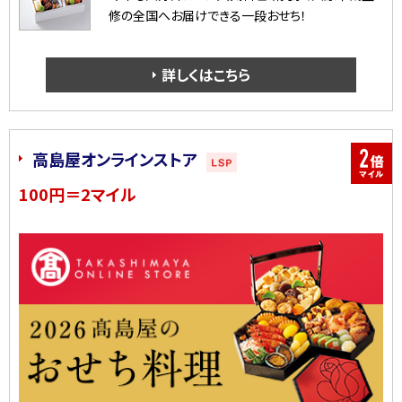
修の全国へお届けできる一段おせち！
詳しくはこちら
高島屋オンラインストア
100円＝2マイル