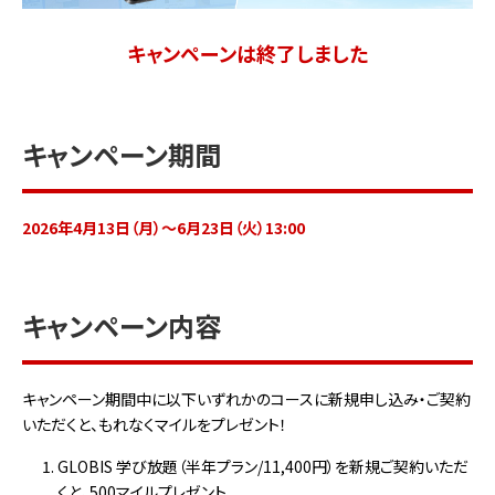
キャンペーンは終了しました
キャンペーン期間
2026年4月13日（月）～6月23日（火）13:00
キャンペーン内容
キャンペーン期間中に以下いずれかのコースに新規申し込み・ご契約
いただくと、もれなくマイルをプレゼント！
GLOBIS 学び放題（半年プラン/11,400円）を新規ご契約いただ
くと、500マイルプレゼント