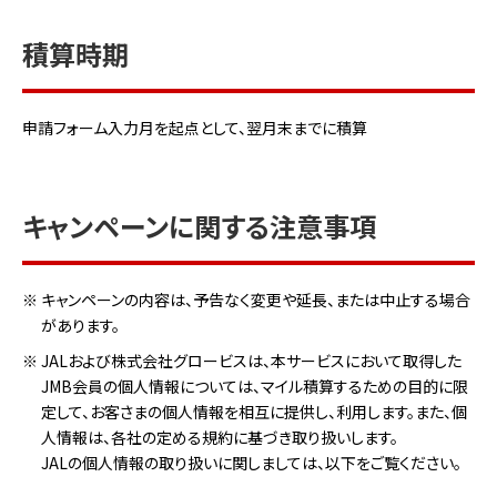
積算時期
申請フォーム入力月を起点として、翌月末までに積算
キャンペーンに関する注意事項
※
キャンペーンの内容は、予告なく変更や延長、または中止する場合
があります。
※
JALおよび株式会社グロービスは、本サービスにおいて取得した
JMB会員の個人情報については、マイル積算するための目的に限
定して、お客さまの個人情報を相互に提供し、利用します。また、個
人情報は、各社の定める規約に基づき取り扱いします。
JALの個人情報の取り扱いに関しましては、以下をご覧ください。