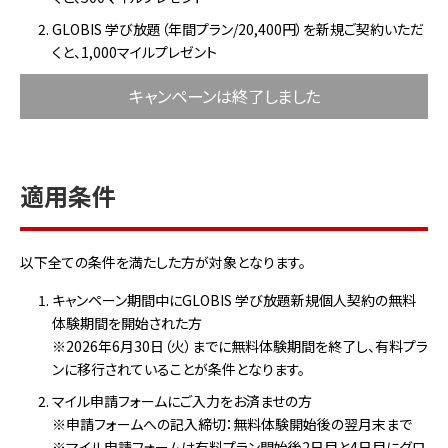
GLOBIS 学び放題（年間プラン/20,400円）を新規ご契約いただ
くと、1,000マイルプレゼント
キャンペーンは終了しました
適用条件
以下全ての条件を満たした方が対象となります。
キャンペーン期間中にGLOBIS 学び放題新規個人契約の無料
体験期間を開始された方
※2026年6月30日（火）までに無料体験期間を終了し、有料プラ
ンに移行されていることが条件となります。
マイル申請フォームにご入力をお済ませの方
※申請フォームへの記入締切：無料体験開始後の翌月末まで
※マイル申請フォームは有料プラン開始後2日目と4日目にグロ