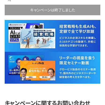
キャンペーンは終了しました
キャンペーンに関するお問い合わせ