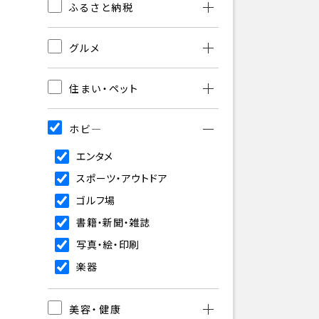
ふるさと納税
グルメ
住まい・ペット
ホビ―
エンタメ
スポーツ・アウトドア
ゴルフ場
書籍・新聞・雑誌
写真・絵・印刷
楽器
美容・健康