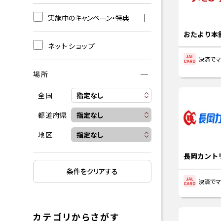
実施中のキャンペーン・特典
おたより本
ネットショップ
決済でマ
場所
全国
都道府県
地区
長岡カント
条件をクリアする
決済でマ
カテゴリからさがす