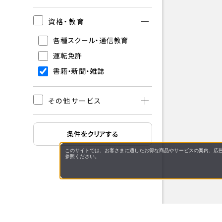
資格・教育
各種スクール・通信教育
運転免許
書籍・新聞・雑誌
その他サービス
条件をクリアする
このサイトでは、お客さまに適したお得な商品やサービスの案内、広告
参照ください。