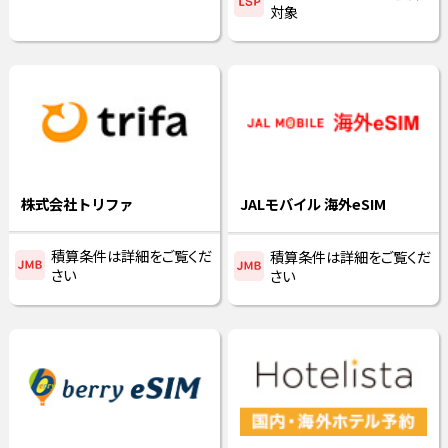
対象
株式会社トリファ
JALモバイル 海外eSIM
積算条件は詳細をご覧くだ
積算条件は詳細をご覧くだ
さい
さい