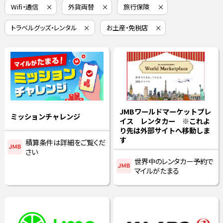
Wifi・通信
外貨両替
旅行保険
トラベルグッズ・レンタル
お土産・免税店
JMBワールドマーケットプレ
ミッションチャレンジ
イス レンタカー ※これよ
り先は外部サイトへ移動しま
す
積算条件は詳細をご覧くだ
さい
世界中のレンタカー予約で
マイルがたまる