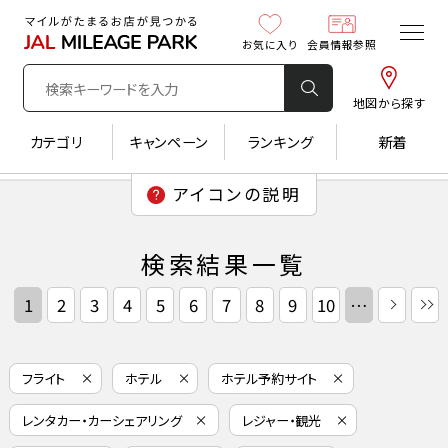
お気に入り
会員情報参照
地図から探す
カテゴリ
キャンペーン
ランキング
新着
検索結果一覧
1
2
3
4
5
6
7
8
9
10
…
フライト
ホテル
ホテル予約サイト
レンタカー・カーシェアリング
レジャー・観光