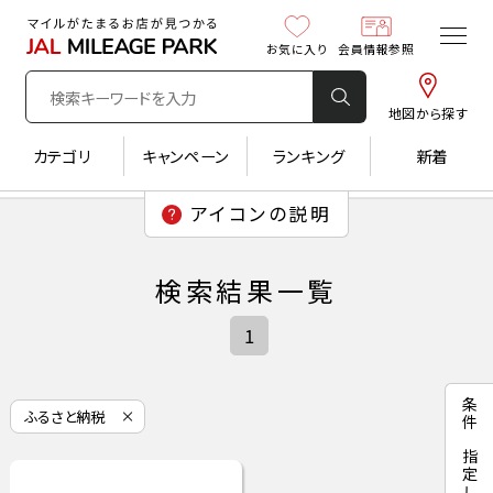
お気に入り
会員情報参照
地図から探す
カテゴリ
キャンペーン
ランキング
新着
検索結果一覧
1
ふるさと納税