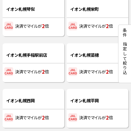
イオン札幌琴似
イオン札幌栄町
2
2
決済でマイルが
倍
決済でマイルが
倍
イオン札幌手稲駅前店
イオン札幌苗穂
2
2
決済でマイルが
倍
決済でマイルが
倍
イオン札幌西岡
イオン札幌平岡
2
2
決済でマイルが
倍
決済でマイルが
倍