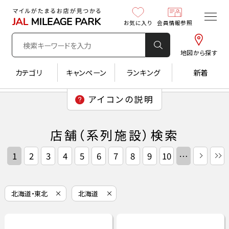
お気に入り
会員情報参照
地図から探す
カテゴリ
キャンペーン
ランキング
新着
店舗（系列施設）検索
1
2
3
4
5
6
7
8
9
10
…
北海道・東北
北海道