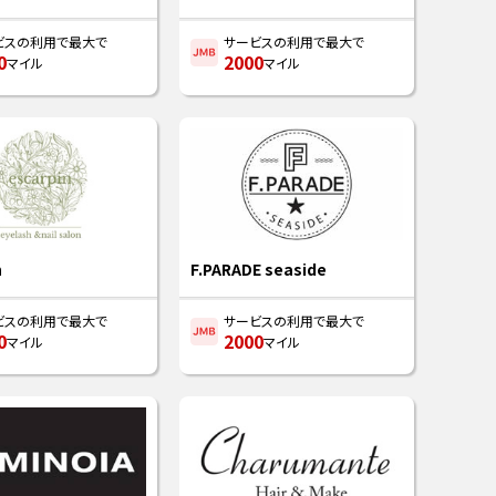
ビスの利用で最大で
サービスの利用で最大で
0
2000
マイル
マイル
n
F.PARADE seaside
ビスの利用で最大で
サービスの利用で最大で
0
2000
マイル
マイル