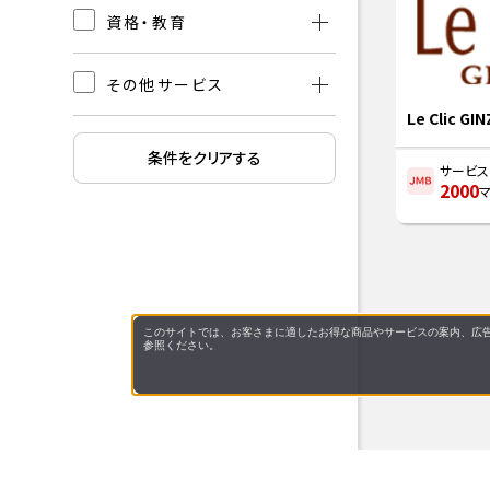
資格・教育
その他サービス
Le Clic GI
条件をクリアする
サービ
2000
このサイトでは、お客さまに適したお得な商品やサービスの案内、広告
参照ください。