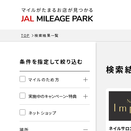
TOP
検索結果一覧
条件を指定して絞り込む
検索
マイルのため方
実施中のキャンペーン・特典
ネットショップ
ネイルサロン 
場所