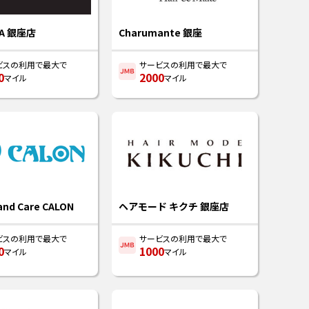
IA 銀座店
Charumante 銀座
ビスの利用で最大で
サービスの利用で最大で
0
2000
マイル
マイル
and Care CALON
ヘアモード キクチ 銀座店
ビスの利用で最大で
サービスの利用で最大で
0
1000
マイル
マイル