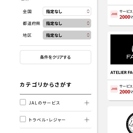
全国
サービ
2000
都道府県
地区
条件をクリアする
ATELIER 
カテゴリからさがす
サービ
2000
JALのサービス
トラベル・レジャー