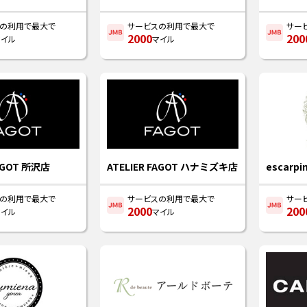
スの利用で最大で
サービスの利用で最大で
サー
2000
200
マイル
マイル
FAGOT 所沢店
ATELIER FAGOT ハナミズキ店
escarpi
スの利用で最大で
サービスの利用で最大で
サー
2000
200
マイル
マイル