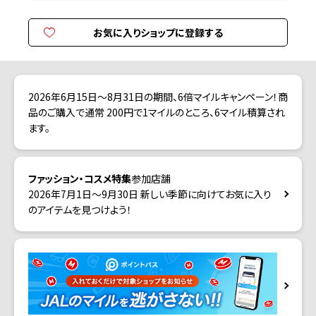
お気に入りショップに登録する
2026年6月15日～8月31日の期間、6倍マイルキャンペーン！商
品のご購入で通常 200円で1マイルのところ、6マイル積算され
ます。
ファッション・コスメ特集
参加店舗
2026年7月1日～9月30日 新しい季節に向けてお気に入り
のアイテムを見つけよう！