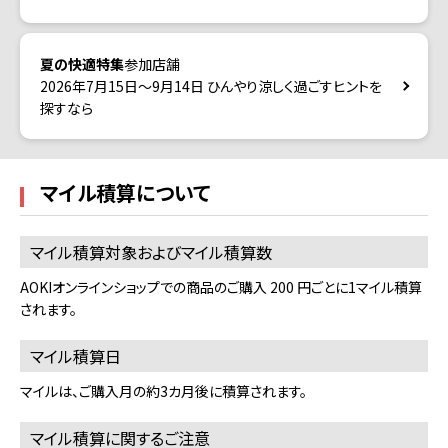
夏の快適特集
参加店舗
2026年7月15日～9月14日 ひんやり涼しく過ごすヒントを
探すなら
マイル積算について
マイル積算対象およびマイル積算数
AOKIオンラインショップでの商品のご購入 200 円ごとに1マイル積算
されます。
マイル積算日
マイルは、ご購入月の約3カ月後に積算されます。
マイル積算に関するご注意