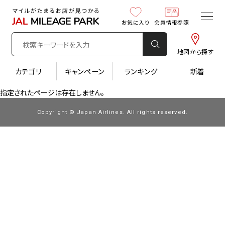
お気に入り
会員情報参照
地図から探す
カテゴリ
キャンペーン
ランキング
新着
指定されたページは存在しません。
Copyright © Japan Airlines. All rights reserved.