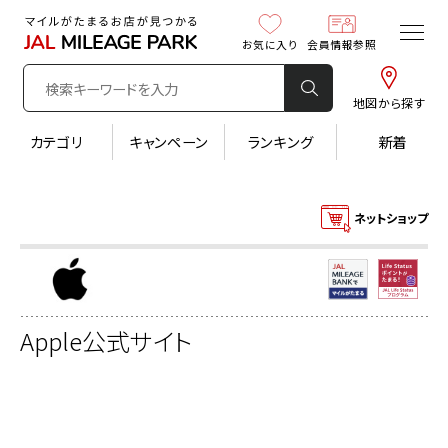
お気に入り
会員情報参照
地図から探す
カテゴリ
キャンペーン
ランキング
新着
ネットショップ
Apple公式サイト