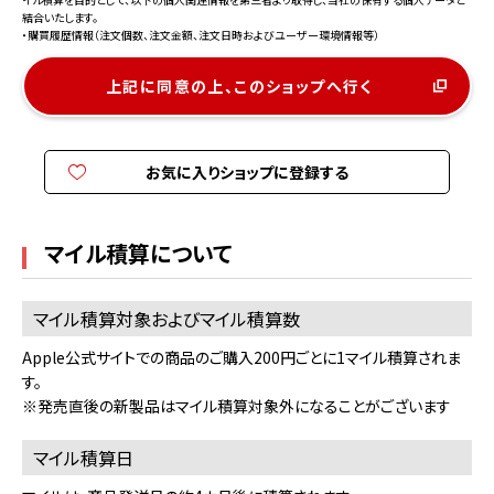
結合いたします。
・購買履歴情報（注文個数、注文金額、注文日時およびユーザー環境情報等）
上記に同意の上、このショップへ行く
お気に入りショップに登録する
マイル積算について
マイル積算対象およびマイル積算数
Apple公式サイトでの商品のご購入200円ごとに1マイル積算されま
す。
※発売直後の新製品はマイル積算対象外になることがございます
マイル積算日