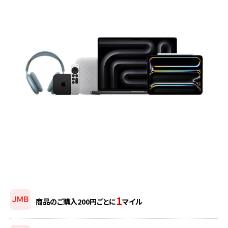
1
商品のご購入200円ごとに
マイル