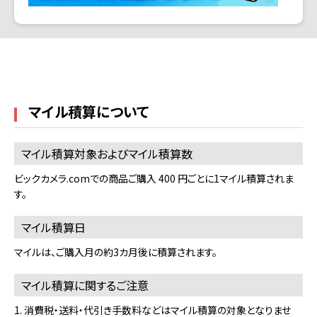
マイル積算について
マイル積算対象およびマイル積算数
ビックカメラ.comでの商品ご購入 400 円ごとに1マイル積算されま
す。
マイル積算日
マイルは、ご購入月の約3カ月後に積算されます。
マイル積算に関するご注意
1. 消費税・送料・代引き手数料などはマイル積算の対象となりませ