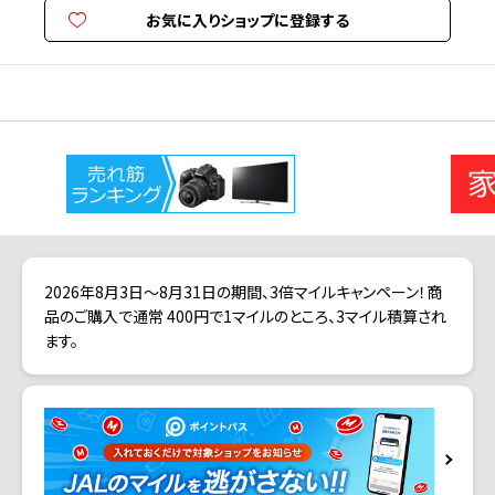
お気に入りショップに登録する
2026年8月3日～8月31日の期間、3倍マイルキャンペーン！商
品のご購入で通常 400円で1マイルのところ、3マイル積算され
ます。