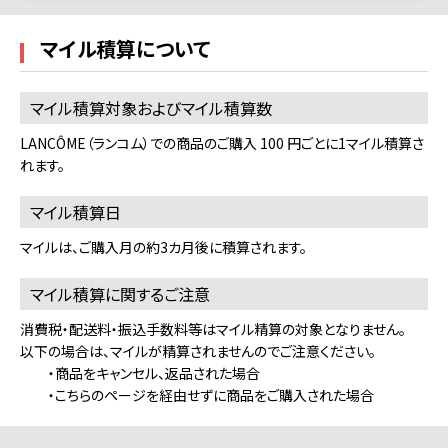
マイル積算について
マイル積算対象およびマイル積算数
LANCÔME（ランコム）での商品のご購入 100 円ごとに1マイル積算さ
れます。
マイル積算日
マイルは、ご購入月の約3カ月後に積算されます。
マイル積算に関するご注意
消費税・配送料・振込手数料等はマイル精算の対象となりません。
以下の場合は、マイルが精算されませんのでご注意ください。
・商品をキャンセル、返品された場合
・こちらのページを経由せずに商品をご購入された場合