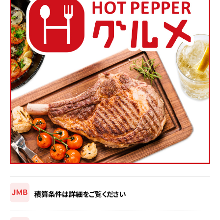
積算条件は詳細をご覧ください