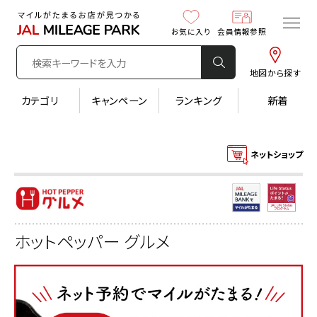
お気に入り
会員情報参照
地図から探す
カテゴリ
キャンペーン
ランキング
新着
ネットショップ
ホットペッパー グルメ