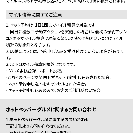
マイルは、ネット予約申し込みされた月の約3カ月後に積算されます。
マイル積算に関するご注意
1. ネット予約は、1日1回までマイル積算の対象です。
※同日に複数回予約アクションを実施した場合は、最初の予約アクシ
ョンのみがマイル積算の対象となり、以降の予約アクションはマイル
積算の対象外となります。
2. 店舗によっては、予約申し込みを受け付けていない場合がありま
す。
3. 以下はマイル積算対象外となります。
・グルメ手帳登録、レポート投稿。
・こちらのページを経由せずネット予約申し込みされた場合。
・ネット予約申し込みをキャンセルされた場合。
・ネット予約申し込みのみで、お店のご利用がない場合。
ホットペッパー グルメに関するお問い合わせ
1.ホットペッパーグルメに関するお問い合わせ
下記URLよりお問い合わせください。
ホットペッパーグルメ サポートデスク