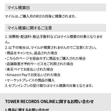
マイル積算日
マイルは、ご購入月の約3カ月後に積算されます。
マイル積算に関するご注意
1. 消費税・配送料・振込手数料などはマイル積算の対象となりませ
ん。
2. 以下の場合は、マイルが積算されませんのでご注意ください。
・商品をキャンセル、返品された場合
・こちらのページを経由せずに商品をご購入された場合
・店舗取置き予約サービスをご利用された場合
・楽天ペイでお支払いされた場合
・Amazon Payでお支払いされた場合
・マーケットプレイスの商品の購入
3. セブンイレブンの受け取りはマイル積算の対象となります。
TOWER RECORDS ONLINEに関するお問い合わせ
1.商品に関するお問い合わせ