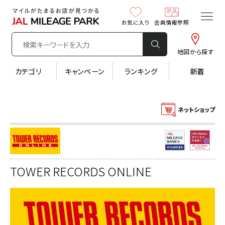
お気に入り
会員情報参照
地図から探す
カテゴリ
キャンペーン
ランキング
新着
ネットショップ
TOWER RECORDS ONLINE