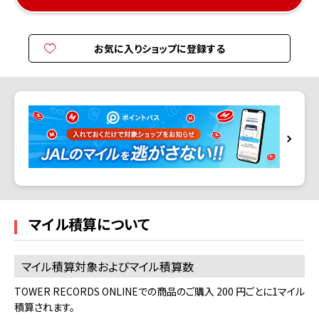
お気に入りショップに登録する
マイル積算について
マイル積算対象およびマイル積算数
TOWER RECORDS ONLINEでの商品のご購入 200 円ごとに1マイル
積算されます。