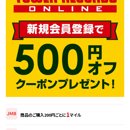
1
商品のご購入200円ごとに
マイル