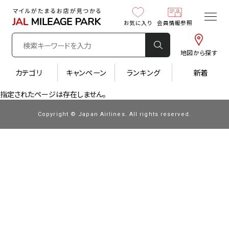
お気に入り
会員情報参照
地図から探す
カテゴリ
キャンペーン
ランキング
新着
指定されたページは存在しません。
Copyright © Japan Airlines. All rights reserved.