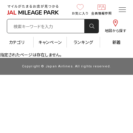
お気に入り
会員情報参照
地図から探す
カテゴリ
キャンペーン
ランキング
新着
指定されたページは存在しません。
Copyright © Japan Airlines. All rights reserved.