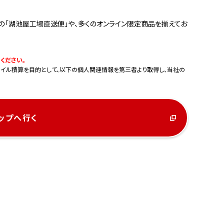
の「湖池屋工場直送便」や、多くのオンライン限定商品を揃えてお
ください。
イル積算を目的として、以下の個人関連情報を第三者より取得し、当社の
ップへ行く