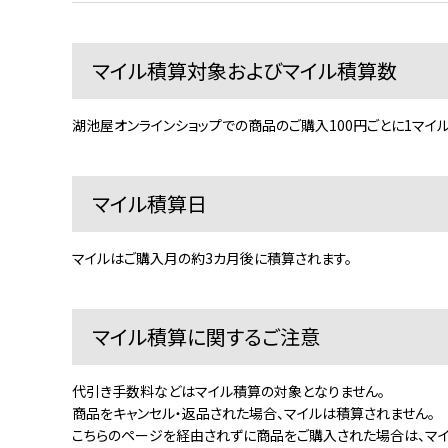
マイル積算対象およびマイル積算数
湖池屋オンラインショップでの商品のご購入100円ごとに1マイ
マイル積算日
マイルはご購入月の約3カ月後に積算されます。
マイル積算に関するご注意
代引き手数料などはマイル積算の対象となりません。
商品をキャンセル・返品された場合、マイルは積算されません。
こちらのページを経由されずに商品をご購入された場合は、マイ