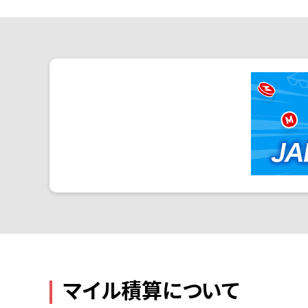
マイル積算について