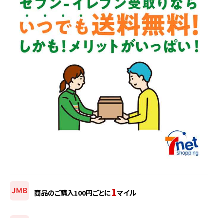
1
商品のご購入100円ごとに
マイル