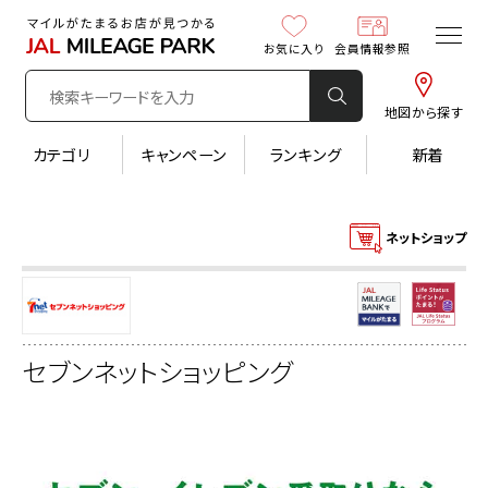
お気に入り
会員情報参照
地図から探す
カテゴリ
キャンペーン
ランキング
新着
ネットショップ
セブンネットショッピング