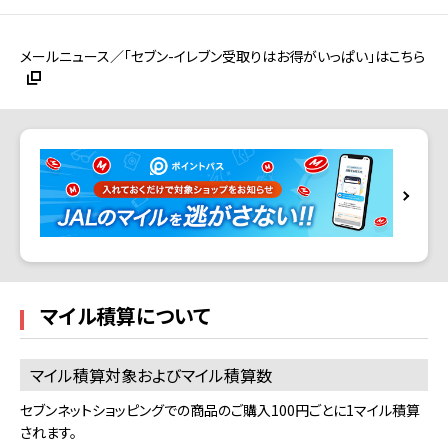
メールニュース／「セブン-イレブン受取りはお得がいっぱい」はこちら
マイル積算について
マイル積算対象およびマイル積算数
セブンネットショッピングでの商品のご購入100円ごとに1マイル積算
されます。