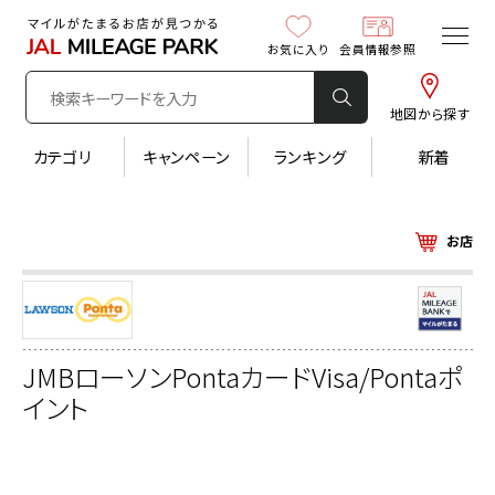
お気に入り
会員情報参照
地図から探す
カテゴリ
キャンペーン
ランキング
新着
お店
JMBローソンPontaカードVisa/Pontaポ
イント