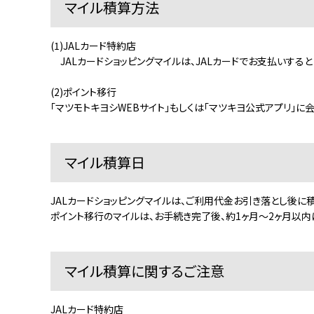
マイル積算方法
(1)JALカード特約店
JALカードショッピングマイルは、JALカードでお支払いする
(2)ポイント移行
「マツモトキヨシWEBサイト」もしくは「マツキヨ公式アプリ」に
マイル積算日
JALカードショッピングマイルは、ご利用代金お引き落とし後に
ポイント移行のマイルは、お手続き完了後、約1ヶ月～2ヶ月以内
マイル積算に関するご注意
JALカード特約店