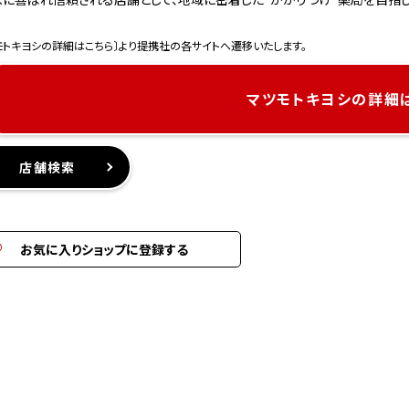
モトキヨシの詳細はこちら〕より提携社の各サイトへ遷移いたします。
マツモトキヨシの詳細
店舗検索
お気に入りショップに登録する