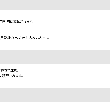
と自動的に積算されます。
会員登録の上、お申し込みください。
積算されます。
に積算されます。