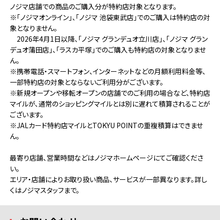
ノジマ店舗での商品のご購入分が特約店対象となります。
※「ノジマオンライン」、「ノジマ 池袋東武店」でのご購入は特約店の対
象となりません。
2026年4月1日以降、「ノジマ グランデュオ立川店」、「ノジマ グラン
デュオ蒲田店」、「ラスカ平塚」でのご購入も特約店の対象となりませ
ん。
※携帯電話・スマートフォン、インターネットなどの月額利用料金等、
一部特約店の対象とならないご利用分がございます。
※新規オープンや移転オープンの店舗でのご利用の場合など、特約店
マイルが、通常のショッピングマイルとは別に遅れて積算されることが
ございます。
※JALカード特約店マイルとTOKYU POINTの重複積算はできませ
ん。
最寄り店舗、営業時間などはノジマホームページにてご確認くださ
い。
エリア・店舗によりお取り扱い商品、サービスが一部異なります。詳し
くはノジマスタッフまで。