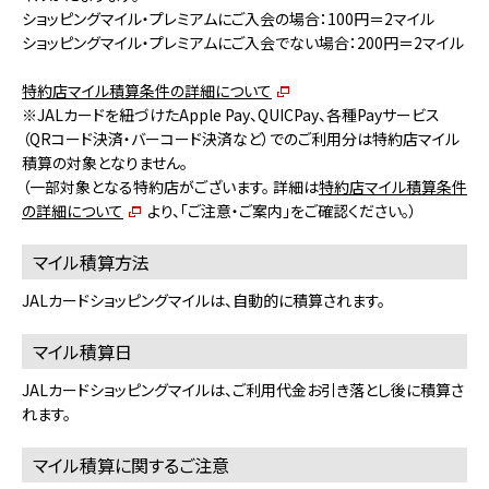
ショッピングマイル・プレミアムにご入会の場合：100円＝2マイル
ショッピングマイル・プレミアムにご入会でない場合：200円＝2マイル
特約店マイル積算条件の詳細について
※JALカードを紐づけたApple Pay、QUICPay、各種Payサービス
（QRコード決済・バーコード決済など）でのご利用分は特約店マイル
積算の対象となりません。
（一部対象となる特約店がございます。 詳細は
特約店マイル積算条件
の詳細について
より、「ご注意・ご案内」をご確認ください。）
マイル積算方法
JALカードショッピングマイルは、自動的に積算されます。
マイル積算日
JALカードショッピングマイルは、ご利用代金お引き落とし後に積算さ
れます。
マイル積算に関するご注意