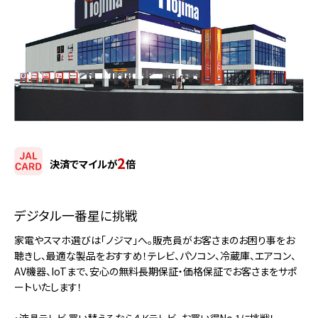
2
決済でマイルが
倍
デジタル一番星に挑戦
家電やスマホ選びは「ノジマ」へ。販売員がお客さまのお困り事をお
聴きし、最適な製品をおすすめ！テレビ、パソコン、冷蔵庫、エアコン、
AV機器、IoTまで、安心の無料長期保証・価格保証でお客さまをサポ
ートいたします！