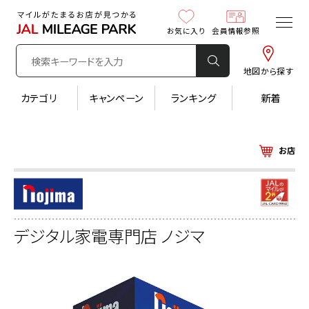
お気に入り
会員情報参照
地図から探す
カテゴリ
キャンペーン
ランキング
新着
お店
デジタル家電専門店 ノジマ