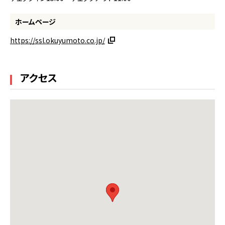
ホームページ
https://ssl.okuyumoto.co.jp/
アクセス