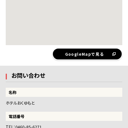
GoogleMapで見る
お問い合わせ
名称
ホテルおくゆもと
電話番号
TEL：0460-85-6271