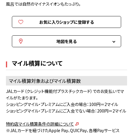
風呂では自然のマイナスイオンもたっぷり。
お気に入りショップに登録する
地図を見る
マイル積算について
マイル積算対象およびマイル積算数
JALカード（クレジット機能付プラスチックカード）でのお支払いでマ
イルがたまります。
ショッピングマイル・プレミアムにご入会の場合：100円＝2マイル
ショッピングマイル・プレミアムにご入会でない場合：200円＝2マイル
特約店マイル積算条件の詳細について
※JALカードを紐づけたApple Pay、QUICPay、各種Payサービス