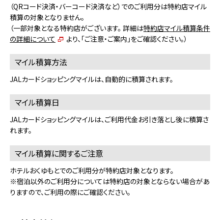
（QRコード決済・バーコード決済など）でのご利用分は特約店マイル
積算の対象となりません。
（一部対象となる特約店がございます。 詳細は
特約店マイル積算条件
の詳細について
より、「ご注意・ご案内」をご確認ください。）
マイル積算方法
JALカードショッピングマイルは、自動的に積算されます。
マイル積算日
JALカードショッピングマイルは、ご利用代金お引き落とし後に積算さ
れます。
マイル積算に関するご注意
ホテルおくゆもとでのご利用分が特約店対象となります。
※宿泊以外のご利用分については特約店の対象とならない場合があ
りますので、ご利用の際にご確認ください。