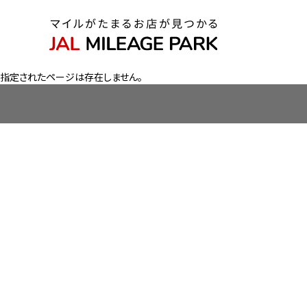
指定されたページは存在しません。