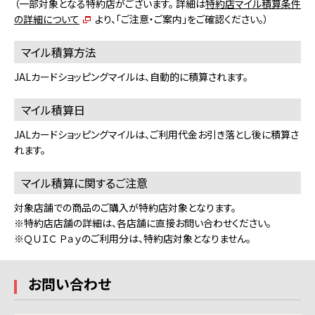
（一部対象となる特約店がございます。 詳細は
特約店マイル積算条件
の詳細について
より、「ご注意・ご案内」をご確認ください。）
マイル積算方法
JALカードショッピングマイルは、自動的に積算されます。
マイル積算日
JALカードショッピングマイルは、ご利用代金お引き落とし後に積算さ
れます。
マイル積算に関するご注意
対象店舗での商品のご購入が特約店対象となります。
※特約店店舗の詳細は、各店舗に直接お問い合わせください。
※ＱＵＩＣ Ｐａｙのご利用分は、特約店対象となりません。
お問い合わせ