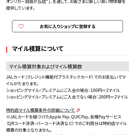
オンリカー自由が丘店”」、を通して、お客さまに新しい買い物体験を
提供しています。
お気に入りショップに登録する
マイル積算について
マイル積算対象およびマイル積算数
JALカード（クレジット機能付プラスチックカード）でのお支払いでマ
イルがたまります。
ショッピングマイル・プレミアムにご入会の場合：100円＝2マイル
ショッピングマイル・プレミアムにご入会でない場合：200円＝2マイル
特約店マイル積算条件の詳細について
※JALカードを紐づけたApple Pay、QUICPay、各種Payサービス
（QRコード決済・バーコード決済など）でのご利用分は特約店マイル
積算の対象となりません。