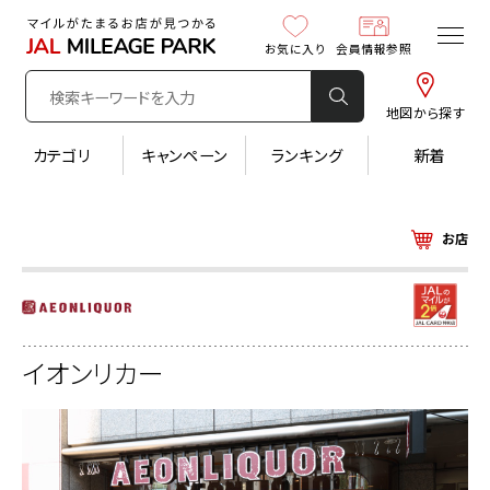
お気に入り
会員情報参照
地図から探す
カテゴリ
キャンペーン
ランキング
新着
お店
イオンリカー