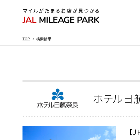
TOP
検索結果
ホテル日
【