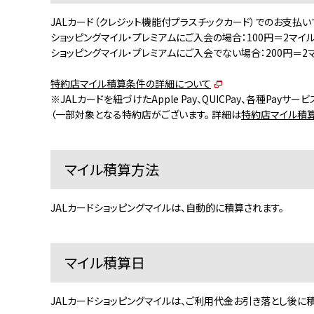
JALカード（クレジット機能付プラスチックカード）でのお支払い
ショッピングマイル・プレミアムにご入会の場合：100円＝2マイ
ショッピングマイル・プレミアムにご入会でない場合：200円＝2
特約店マイル積算条件の詳細について
※JALカードを紐づけたApple Pay、QUICPay、各種P
（一部対象となる特約店がございます。 詳細は
特約店マイル積
マイル積算方法
JALカードショッピングマイルは、自動的に積算されます。
マイル積算日
JALカードショッピングマイルは、ご利用代金お引き落とし後に