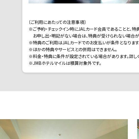
〔ご利用にあたっての注意事項〕
※ご予約・チェックイン時にJALカード会員であることと、特
お申し出・明記がない場合は、特典が受けられない場合が
※特典のご利用はJALカードでのお支払いが条件となります
※ほかの特典やサービスとの併用はできません。
※料金・特典に条件が設定されている場合があります。詳し
※JMBホテルマイルは積算対象外です。