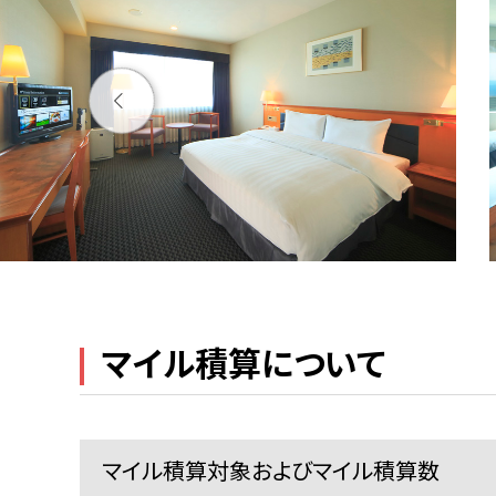
マイル積算について
マイル積算対象およびマイル積算数