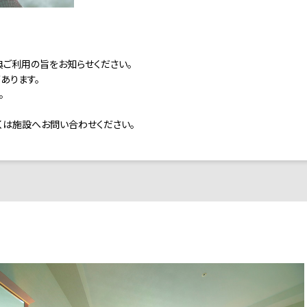
典ご利用の旨をお知らせください。
あります。
。
くは施設へお問い合わせください。