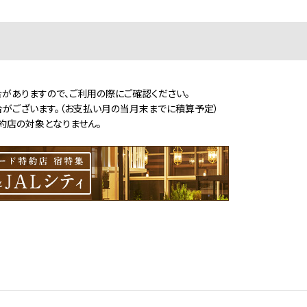
がありますので、ご利用の際にご確認ください。
合がございます。（お支払い月の当月末までに積算予定）
特約店の対象となりません。