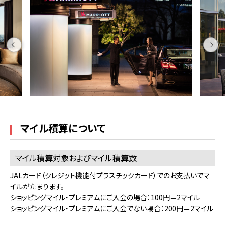
マイル積算について
マイル積算対象およびマイル積算数
JALカード（クレジット機能付プラスチックカード）でのお支払いでマ
イルがたまります。
ショッピングマイル・プレミアムにご入会の場合：100円＝2マイル
ショッピングマイル・プレミアムにご入会でない場合：200円＝2マイル