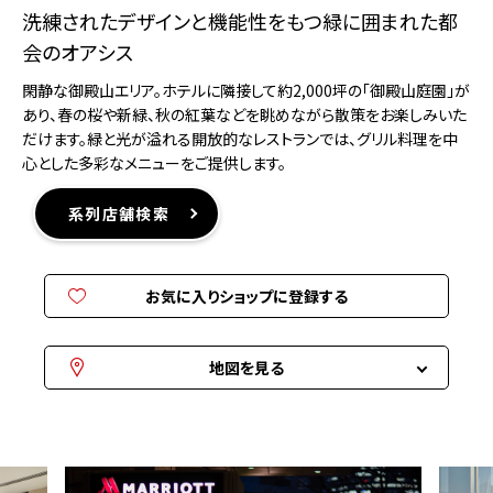
洗練されたデザインと機能性をもつ緑に囲まれた都
会のオアシス
閑静な御殿山エリア。ホテルに隣接して約2,000坪の「御殿山庭園」が
あり、春の桜や新緑、秋の紅葉などを眺めながら散策をお楽しみいた
だけます。緑と光が溢れる開放的なレストランでは、グリル料理を中
心とした多彩なメニューをご提供します。
系列店舗検索
お気に入りショップに登録する
地図を見る