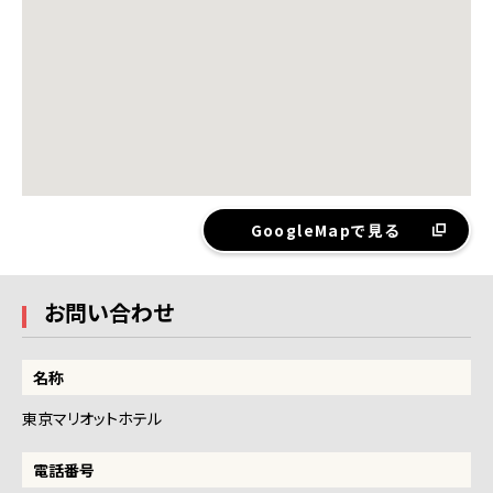
GoogleMapで見る
お問い合わせ
名称
東京マリオットホテル
電話番号