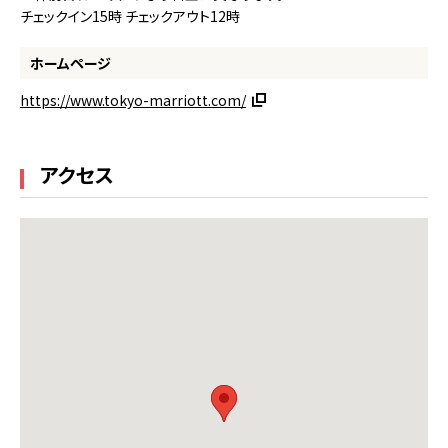
チェックイン15時 チェックアウト12時
ホームページ
https://www.tokyo-marriott.com/
アクセス