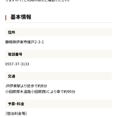
基本情報
住所
静岡県伊東市猪戸2-3-1
電話番号
0557-37-3133
交通
JR伊東駅より徒歩で約8分
小田原厚木道路小田原西I.C.より車で約90分
予算・料金
［宿泊料金等］