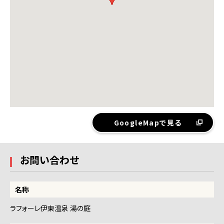
GoogleMapで見る
お問い合わせ
名称
ラフォーレ伊東温泉 湯の庭