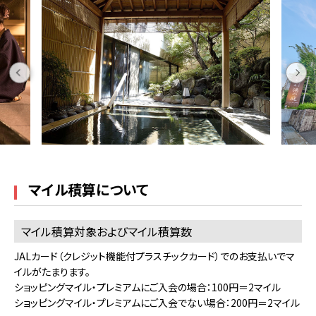
マイル積算について
マイル積算対象およびマイル積算数
JALカード（クレジット機能付プラスチックカード）でのお支払いでマ
イルがたまります。
ショッピングマイル・プレミアムにご入会の場合：100円＝2マイル
ショッピングマイル・プレミアムにご入会でない場合：200円＝2マイル