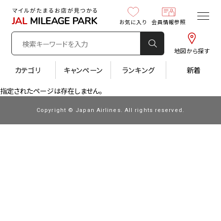
お気に入り
会員情報参照
地図から探す
カテゴリ
キャンペーン
ランキング
新着
指定されたページは存在しません。
Copyright © Japan Airlines. All rights reserved.