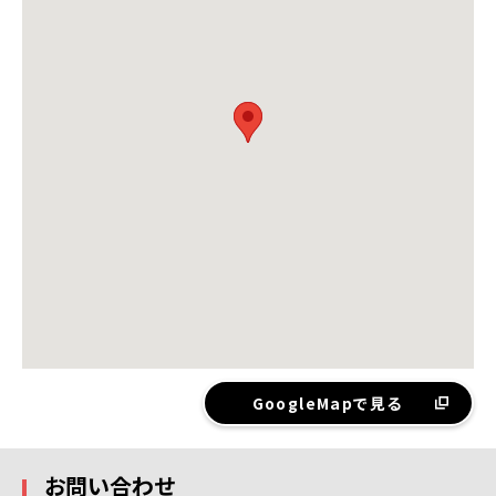
GoogleMapで見る
お問い合わせ