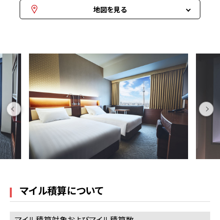
地図を見る
マイル積算について
マイル積算対象およびマイル積算数