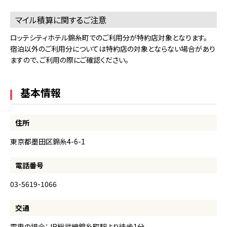
マイル積算に関するご注意
ロッテシティホテル錦糸町でのご利用分が特約店対象となります。
宿泊以外のご利用分については特約店の対象とならない場合があり
ますので、ご利用の際にご確認ください。
基本情報
住所
東京都墨田区錦糸4-6-1
電話番号
03-5619-1066
交通
電車の場合：JR総武線錦糸町駅より徒歩1分