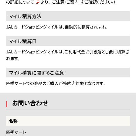
の詳細について
より、「ご注意・ご案内」をご確認ください。）
マイル積算方法
JALカードショッピングマイルは、自動的に積算されます。
マイル積算日
JALカードショッピングマイルは、ご利用代金お引き落とし後に積算さ
れます。
マイル積算に関するご注意
四季マートでの商品のご購入が特約店対象となります。
お問い合わせ
名称
四季マート