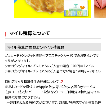
マイル積算について
マイル積算対象およびマイル積算数
JALカード（クレジット機能付プラスチックカード）でのお支払いでマ
イルがたまります。
ショッピングマイル・プレミアムにご入会の場合：100円＝2マイル
ショッピングマイル・プレミアムにご入会でない場合：200円＝2マイル
特約店マイル積算条件の詳細について
※JALカードを紐づけたApple Pay、QUICPay、各種Payサービス
（QRコード決済・バーコード決済など）でのご利用分は特約店マイル
積算の対象となりません。
（一部対象となる特約店がございます。 詳細は
特約店マイル積算条件