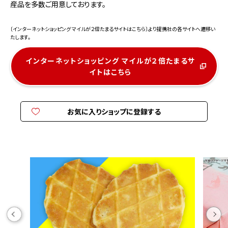
産品を多数ご用意しております。
〔インターネットショッピング マイルが２倍たまるサイトはこちら〕より提携社の各サイトへ遷移い
たします。
インターネットショッピング マイルが２倍たまるサ
イトはこちら
お気に入りショップに登録する