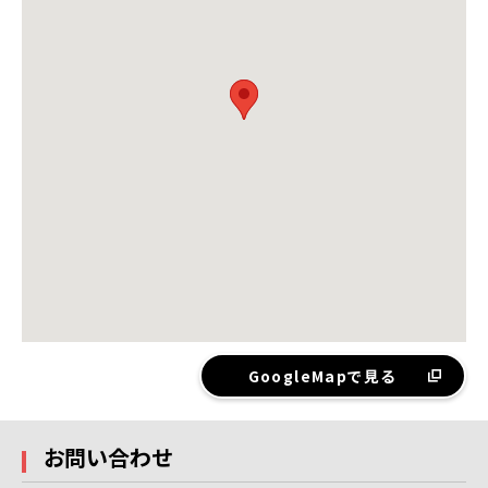
GoogleMapで見る
お問い合わせ