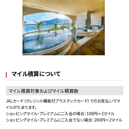
マイル積算について
マイル積算対象およびマイル積算数
JALカード（クレジット機能付プラスチックカード）でのお支払いでマ
イルがたまります。
ショッピングマイル・プレミアムにご入会の場合：100円＝2マイル
ショッピングマイル・プレミアムにご入会でない場合：200円＝2マイル