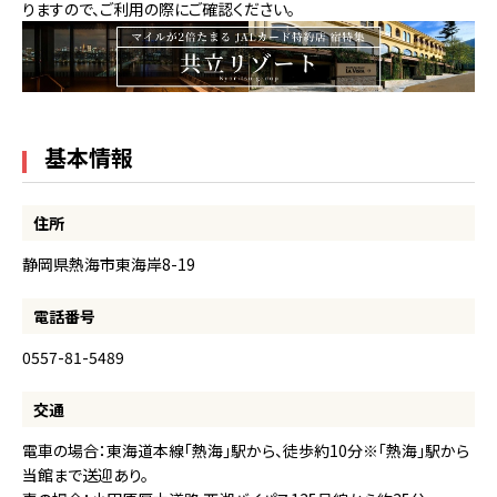
りますので、ご利用の際にご確認ください。
基本情報
住所
静岡県熱海市東海岸8-19
電話番号
0557-81-5489
交通
電車の場合：東海道本線「熱海」駅から、徒歩約10分※「熱海」駅から
当館まで送迎あり。