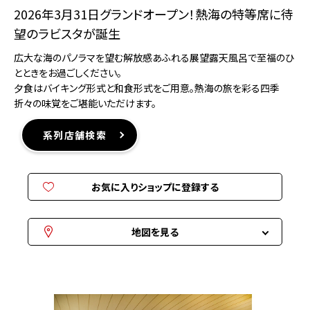
2026年3月31日グランドオープン！熱海の特等席に待
望のラビスタが誕生
広大な海のパノラマを望む解放感あふれる展望露天風呂で至福のひ
とときをお過ごしください。
夕食はバイキング形式と和食形式をご用意。熱海の旅を彩る四季
折々の味覚をご堪能いただけます。
系列店舗検索
お気に入りショップに登録する
地図を見る