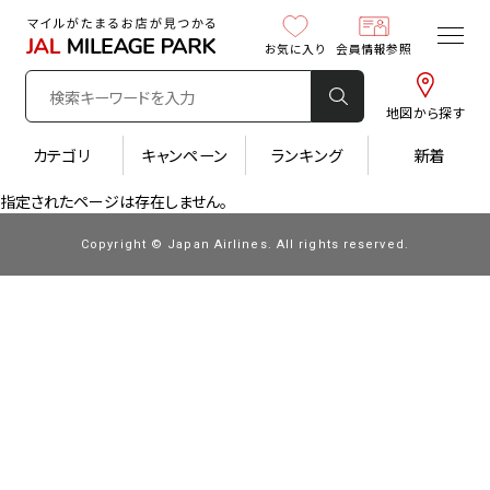
お気に入り
会員情報参照
地図から探す
カテゴリ
キャンペーン
ランキング
新着
指定されたページは存在しません。
Copyright © Japan Airlines. All rights reserved.