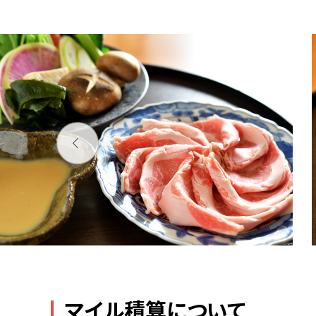
マイル積算について