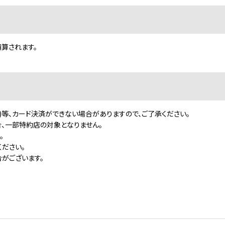
積算されます。
)等、カード決済ができない場合がありますので、ご了承ください。
、一部特約店の対象となりません。
。
ださい｡
がございます。