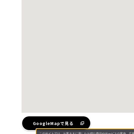
GoogleMapで見る
このサイトでは、お客さまに適したお得な商品やサービスの案内、広告