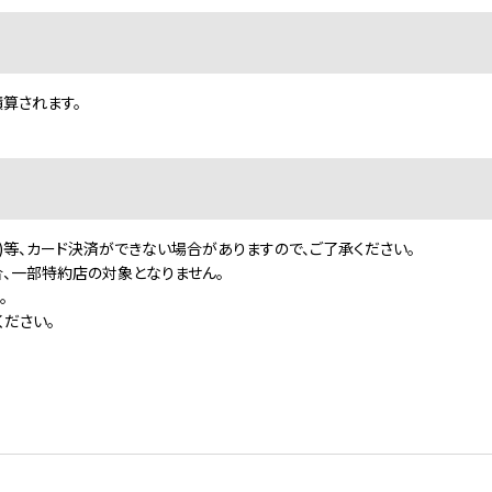
積算されます。
)等、カード決済ができない場合がありますので、ご了承ください。
、一部特約店の対象となりません。
。
ださい｡