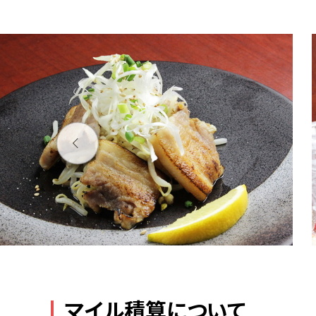
マイル積算について