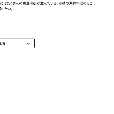
にはたくさんの古酒泡盛が並んでいる。定番の沖縄料理のほか、
いたい。
見る