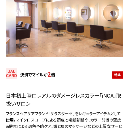
2
決済でマイルが
倍
日本初上陸ロレアルのダメージレスカラー「iNOA」取
扱いサロン
フランスヘアケアブランド「ケラスターゼ」をレギュラーアイテムとして
使用。マイクロスコープによる頭皮と毛髪診断や、カラー前後の頭皮
＆酵素による退色予防ケア、頭と肩のマッサージなどの上質なサービ