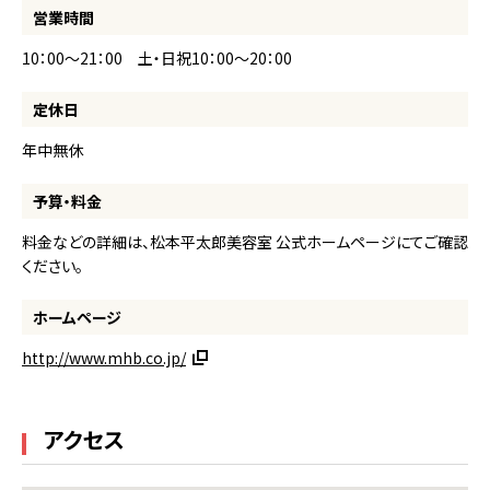
営業時間
10：00～21：00 土・日祝10：00～20：00
定休日
年中無休
予算・料金
料金などの詳細は、松本平太郎美容室 公式ホームページにてご確認
ください。
ホームページ
http://www.mhb.co.jp/
アクセス