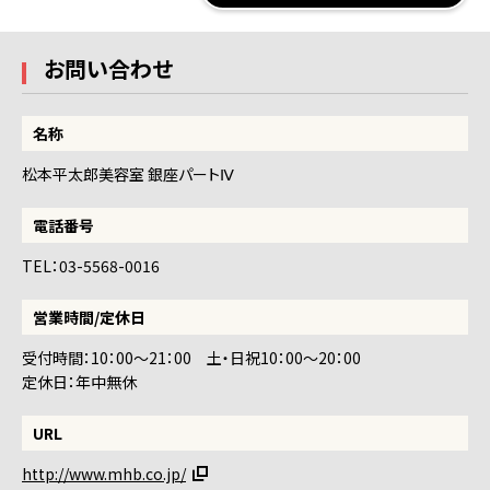
お問い合わせ
名称
松本平太郎美容室 銀座パートⅣ
電話番号
TEL：03-5568-0016
営業時間/定休日
受付時間：10：00～21：00 土・日祝10：00～20：00
定休日：年中無休
URL
http://www.mhb.co.jp/