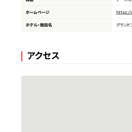
ホームページ
https:/
ホテル・施設名
グランド
アクセス