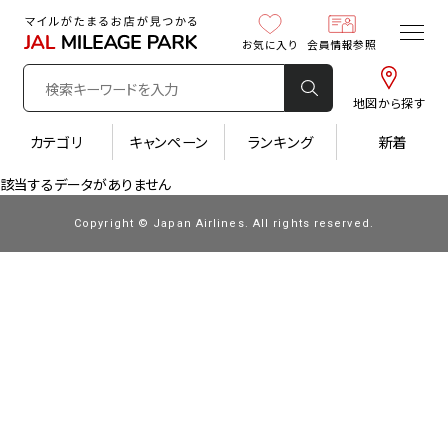
お気に入り
会員情報参照
地図から探す
カテゴリ
キャンペーン
ランキング
新着
該当するデータがありません
Copyright © Japan Airlines. All rights reserved.