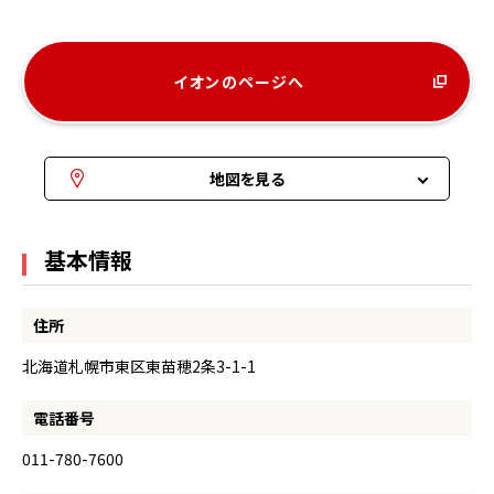
イオンのページへ
地図を見る
基本情報
住所
北海道札幌市東区東苗穂2条3-1-1
電話番号
011-780-7600