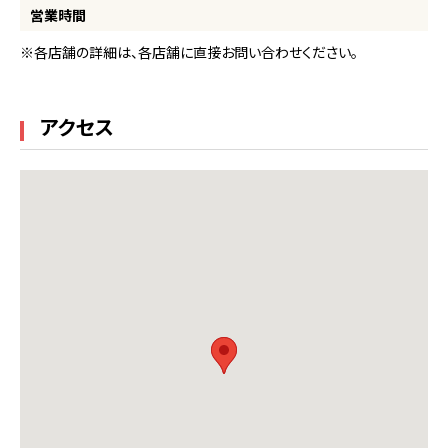
営業時間
※各店舗の詳細は、各店舗に直接お問い合わせください。
アクセス