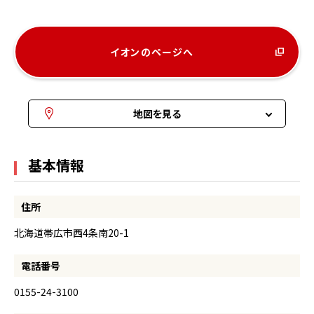
イオンのページへ
地図を見る
基本情報
住所
北海道帯広市西4条南20-1
電話番号
0155-24-3100