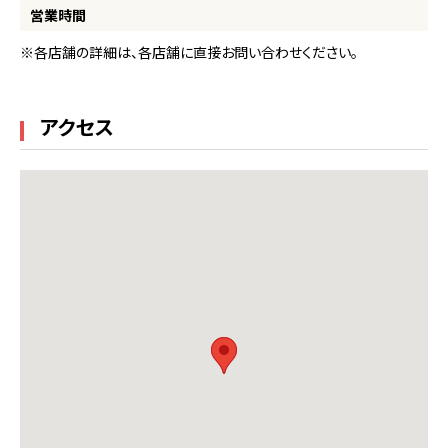
営業時間
※各店舗の詳細は、各店舗に直接お問い合わせください。
アクセス