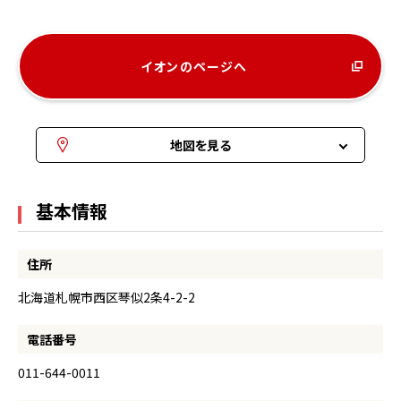
イオンのページへ
地図を見る
基本情報
住所
北海道札幌市西区琴似2条4-2-2
電話番号
011-644-0011