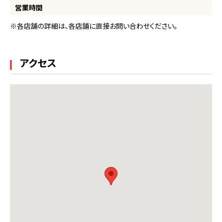
営業時間
※各店舗の詳細は、各店舗に直接お問い合わせください。
アクセス