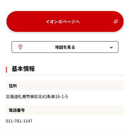
イオンのページへ
地図を見る
基本情報
住所
北海道札幌市東区北42条東16-1-5
電話番号
011-781-1147