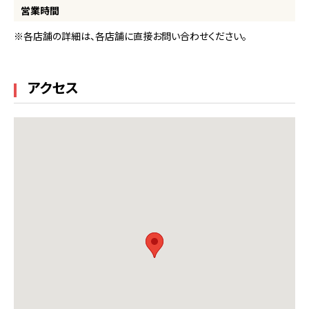
営業時間
※各店舗の詳細は、各店舗に直接お問い合わせください。
アクセス